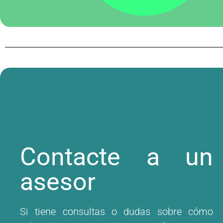
Contacte a un
asesor
Si tiene consultas o dudas sobre cómo