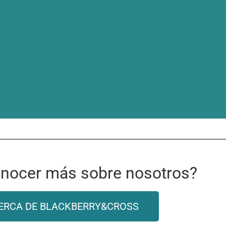
nocer más sobre nosotros?
ERCA DE BLACKBERRY&CROSS