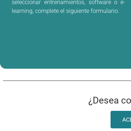
seleccionar entrenamientos, software o e-
learning, complete el siguiente formulario.
¿Desea co
AC