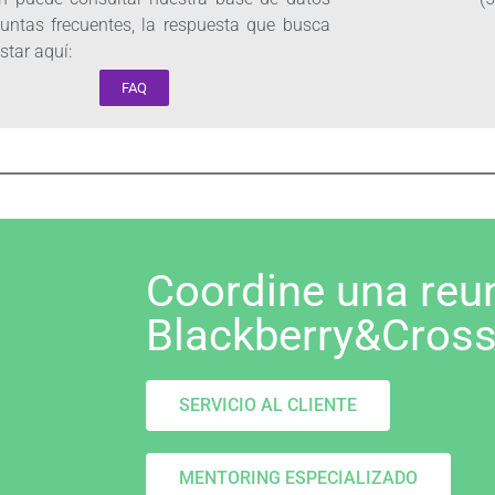
untas frecuentes, la respuesta que busca
star aquí:
FAQ
Coordine una reu
Blackberry&Cros
SERVICIO AL CLIENTE
MENTORING ESPECIALIZADO