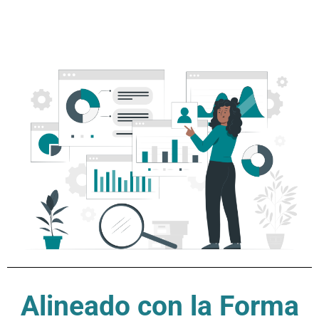
Alineado con la Forma