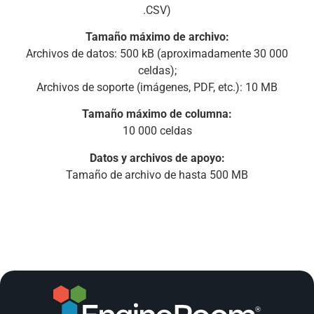
.CSV)
Tamaño máximo de archivo:
Archivos de datos: 500 kB (aproximadamente 30 000
celdas);
Archivos de soporte (imágenes, PDF, etc.): 10 MB
Tamaño máximo de columna:
10 000 celdas
Datos y archivos de apoyo:
Tamaño de archivo de hasta 500 MB