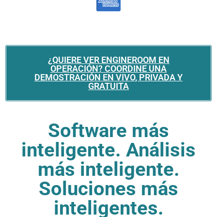
¿QUIERE VER ENGINEROOM EN
OPERACIÓN? COORDINE UNA
DEMOSTRACIÓN EN VIVO, PRIVADA Y
GRATUITA
Software más
inteligente. Análisis
más inteligente.
Soluciones más
inteligentes.