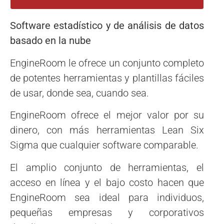
Software estadístico y de análisis de datos
basado en la nube
EngineRoom le ofrece un conjunto completo
de potentes herramientas y plantillas fáciles
de usar, donde sea, cuando sea.
EngineRoom ofrece el mejor valor por su
dinero, con más herramientas Lean Six
Sigma que cualquier software comparable.
El amplio conjunto de herramientas, el
acceso en línea y el bajo costo hacen que
EngineRoom sea ideal para individuos,
pequeñas empresas y corporativos