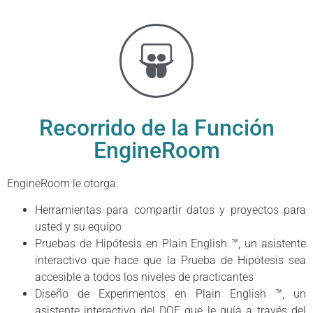
Recorrido de la Función
EngineRoom
EngineRoom le otorga:
Herramientas para compartir datos y proyectos para
usted y su equipo
Pruebas de Hipótesis en Plain English ™, un asistente
interactivo que hace que la Prueba de Hipótesis sea
accesible a todos los niveles de practicantes
Diseño de Experimentos en Plain English ™, un
asistente interactivo del DOE que le guía a través del