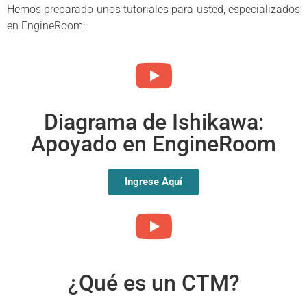
Hemos preparado unos tutoriales para usted, especializados
en EngineRoom:
Diagrama de Ishikawa:
Apoyado en EngineRoom
Ingrese Aquí
¿Qué es un CTM?