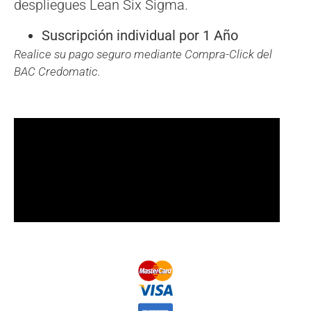
despliegues Lean Six Sigma.
Suscripción individual por 1 Año
Realice su pago seguro mediante Compra-Click del
BAC Credomatic.