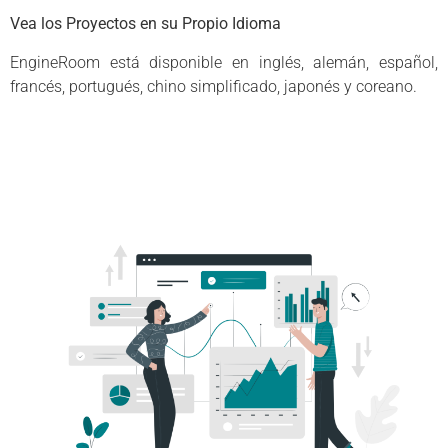
Vea los Proyectos en su Propio Idioma
EngineRoom está disponible en inglés, alemán, español,
francés, portugués, chino simplificado, japonés y coreano.