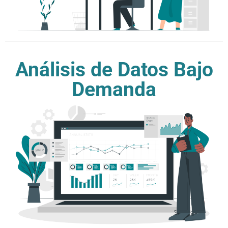
Análisis de Datos Bajo
Demanda