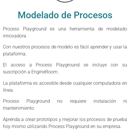
Modelado de Procesos
Process Playground es una herramienta de modelado
innovadora.
Con nuestros procesos de modelo es fácil aprender y usar la
plataforma.
El acceso a Process Playground se incluye con su
suscripción a EngineRoom.
La plataforma es accesible desde cualquier computadora en
línea.
Process Playground no requiere instalación ni
mantenimiento.
Aprenda a crear prototipos y mejorar los procesos de prueba
hoy mismo utilizando Process Playground en su empresa.