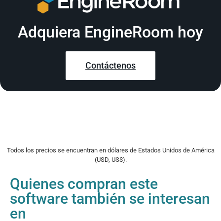
Adquiera EngineRoom hoy
Contáctenos
Todos los precios se encuentran en dólares de Estados Unidos de América
(USD, US$).
Quienes compran este
software también se interesan
en