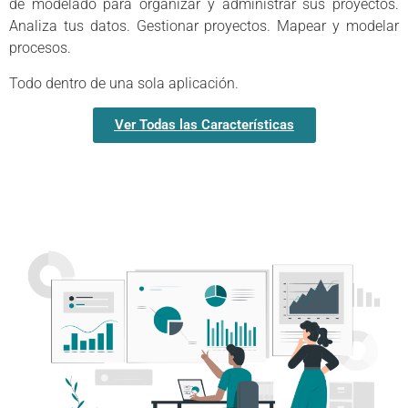
de modelado para organizar y administrar sus proyectos.
Analiza tus datos. Gestionar proyectos. Mapear y modelar
procesos.
Todo dentro de una sola aplicación.
Ver Todas las Características