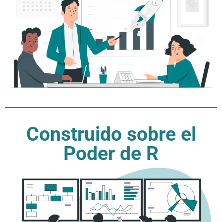
Construido sobre el
Poder de R