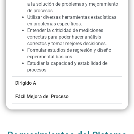
a la solución de problemas y mejoramiento
de procesos.
Utilizar diversas herramientas estadísticas
en problemas específicos.
Entender la criticidad de mediciones
correctas para poder hacer análisis
correctos y tomar mejores decisiones.
Formular estudios de regresión y diseño
experimental básicos.
Estudiar la capacidad y estabilidad de
procesos.
Dirigido A
Fácil Mejora del Proceso