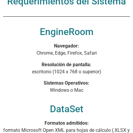
Requerimientos del Sistema
EngineRoom
Navegador:
Chrome, Edge, Firefox, Safari
Resolución de pantalla:
escritorio (1024 x 768 o superior)
Sistemas Operativos:
Windows o Mac
DataSet
Formatos admitidos:
formato Microsoft Open XML para hojas de cálculo (.XLSX y