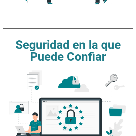
Seguridad en la que
Puede Confiar