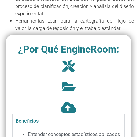
proceso de planificación, creación y análisis del diseño
experimental.
Herramientas Lean para la cartografía del flujo de
valor, la carga de reposición y el trabajo estándar
¿Por Qué EngineRoom:
Beneficios
Entender conceptos estadísticos aplicados