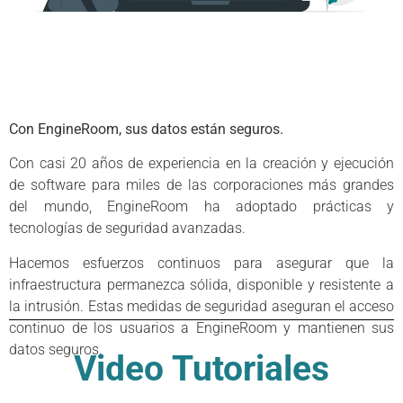
Con EngineRoom, sus datos están seguros.
Con casi 20 años de experiencia en la creación y ejecución
de software para miles de las corporaciones más grandes
del mundo, EngineRoom ha adoptado prácticas y
tecnologías de seguridad avanzadas.
Hacemos esfuerzos continuos para asegurar que la
infraestructura permanezca sólida, disponible y resistente a
la intrusión. Estas medidas de seguridad aseguran el acceso
continuo de los usuarios a EngineRoom y mantienen sus
datos seguros.
Video Tutoriales