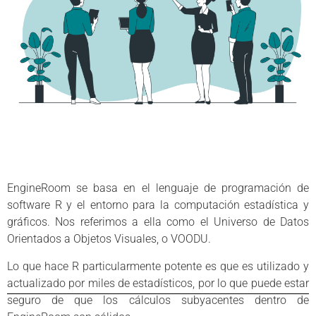
EngineRoom se basa en el lenguaje de programación de
software R y el entorno para la computación estadística y
gráficos. Nos referimos a ella como el Universo de Datos
Orientados a Objetos Visuales, o VOODU.
Lo que hace R particularmente potente es que es utilizado y
actualizado por miles de estadísticos, por lo que puede estar
seguro de que los cálculos subyacentes dentro de