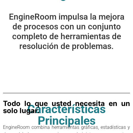
EngineRoom impulsa la mejora
de procesos con un conjunto
completo de herramientas de
resolución de problemas.
Todo lo que usted necesita en un
Características
solo lugar.
Principales
EngineRoom combina herramientas gráficas, estadísticas y