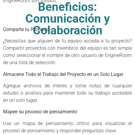
EngineRoom son sólidos.
Beneficios:
Comunicación y
Colaboración
Comparte tu Proyecto
¿Necesitas que alguien de tu equipo acceda a tu proyecto?
Compartir proyectos con miembros del equipo es tan simple
como seleccionar el nombre de otro usuario de EngineRoom
de una lista de selección.
Almacene Todo el Trabajo del Proyecto en un Solo Lugar
Agregue archivos de interés y tome notas de cualquier
estudio o análisis para mantener todo su trabajo accesible
en un solo lugar.
Mapee su proceso de pensamiento
Use un mapa de pensamiento crítico para visualizar el
proceso de pensamiento y responder preguntas clave.