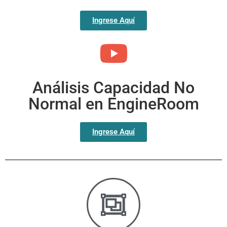
Ingrese Aquí
Análisis Capacidad No
Normal en EngineRoom
Ingrese Aquí