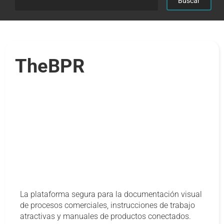
TheBPR
La plataforma segura para la documentación visual
de procesos comerciales, instrucciones de trabajo
atractivas y manuales de productos conectados.