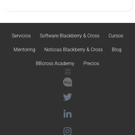
Servicios
Software Blackberry & Cross
Cursos
Mentoring
Noticias Blackberry & Cross
Blog
BBcross Academy
Precios