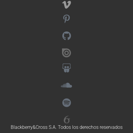
Blackberry&Cross S.A. Todos los derechos reservados