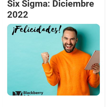
Six Sigma: Diciembre
2022