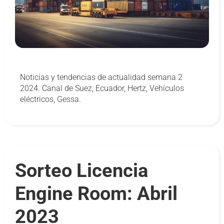
Noticias y tendencias de actualidad semana 2
2024. Canal de Suez, Ecuador, Hertz, Vehículos
eléctricos, Gessa.
Sorteo Licencia
Engine Room: Abril
2023