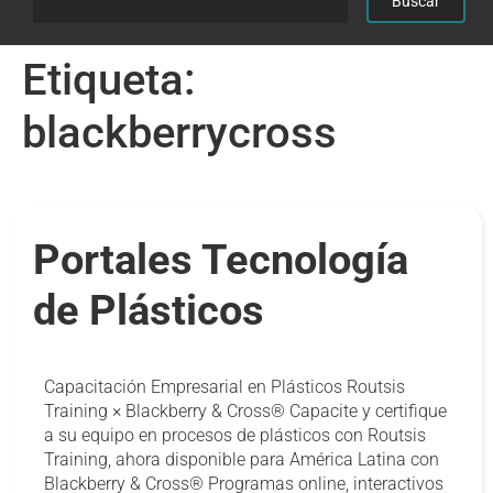
Etiqueta:
blackberrycross
Portales Tecnología
de Plásticos
Capacitación Empresarial en Plásticos Routsis
Training × Blackberry & Cross® Capacite y certifique
a su equipo en procesos de plásticos con Routsis
Training, ahora disponible para América Latina con
Blackberry & Cross® Programas online, interactivos