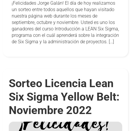
¡Felicidades Jorge Galán! El día de hoy realizamos
un sorteo entre todos aquellos que hayan visitado
nuestra página web durante los meses de
septiembre, octubre y noviembre. Usted es uno los
ganadores del curso Introducción a LEAN Six Sigma,
programa con el cuál aprenderá sobre la integración
de Six Sigma y la administración de proyectos. […]
Sorteo Licencia Lean
Six Sigma Yellow Belt:
Noviembre 2022