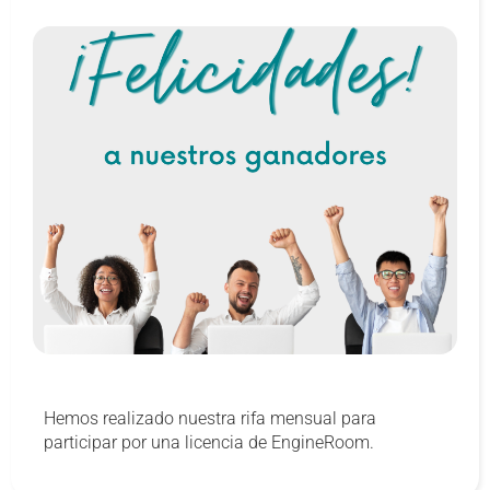
Hemos realizado nuestra rifa mensual para
participar por una licencia de EngineRoom.