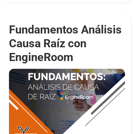
Fundamentos Análisis
Causa Raíz con
EngineRoom