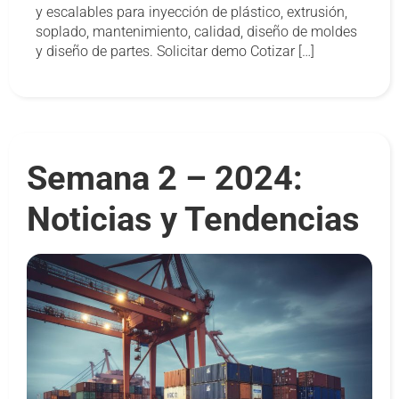
y escalables para inyección de plástico, extrusión,
soplado, mantenimiento, calidad, diseño de moldes
y diseño de partes. Solicitar demo Cotizar […]
Semana 2 – 2024:
Noticias y Tendencias