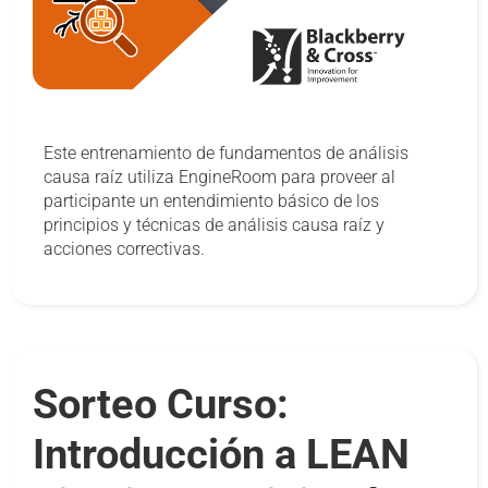
Este entrenamiento de fundamentos de análisis
causa raíz utiliza EngineRoom para proveer al
participante un entendimiento básico de los
principios y técnicas de análisis causa raíz y
acciones correctivas.
Sorteo Curso:
Introducción a LEAN