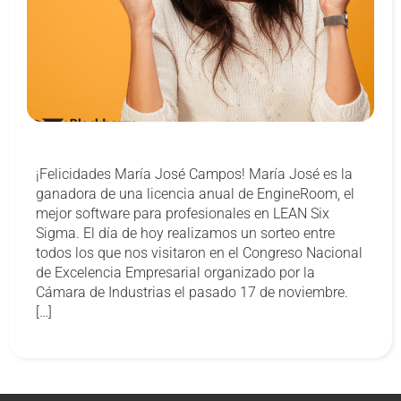
¡Felicidades María José Campos! María José es la
ganadora de una licencia anual de EngineRoom, el
mejor software para profesionales en LEAN Six
Sigma. El día de hoy realizamos un sorteo entre
todos los que nos visitaron en el Congreso Nacional
de Excelencia Empresarial organizado por la
Cámara de Industrias el pasado 17 de noviembre.
[…]