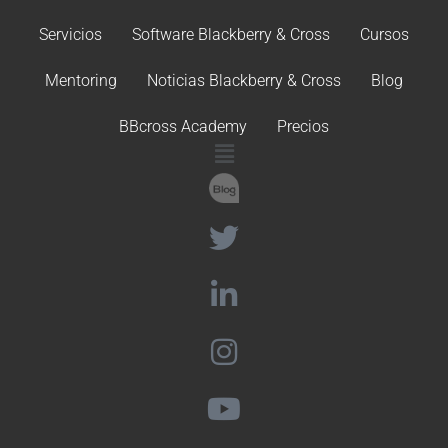
Servicios
Software Blackberry & Cross
Cursos
Mentoring
Noticias Blackberry & Cross
Blog
BBcross Academy
Precios