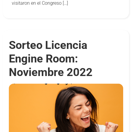
visitaron en el Congreso […]
Sorteo Licencia
Engine Room:
Noviembre 2022