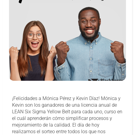
¡Felicidades a Mónica Pérez y Kevin Díaz! Mónica y
Kevin son los ganadores de una licencia anual de
LEAN Six Sigma Yellow Belt para cada uno, curso en
el cuál aprenderán cómo simplificar procesos y
mejoramiento de la calidad. El día de hoy
realizamos el sorteo entre todos los que nos