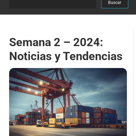
Semana 2 – 2024:
Noticias y Tendencias