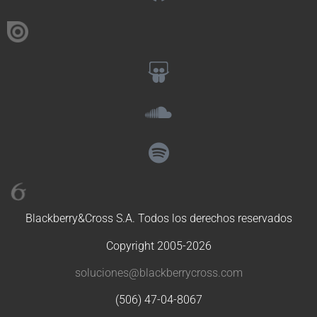
Blackberry&Cross S.A. Todos los derechos reservados
Copyright 2005-2026
soluciones@blackberrycross.com
(506) 47-04-8067