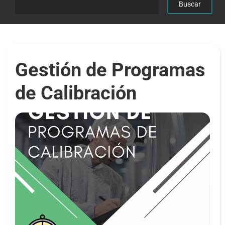
Gestión de Programas
de Calibración