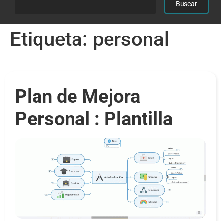
Etiqueta:
personal
Plan de Mejora
Personal : Plantilla