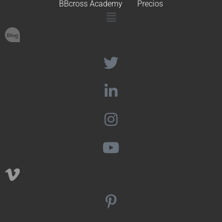
BBcross Academy
Precios