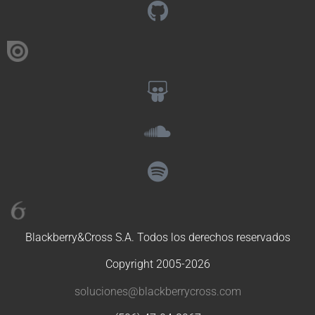
Blackberry&Cross S.A. Todos los derechos reservados
Copyright 2005-2026
soluciones@blackberrycross.com