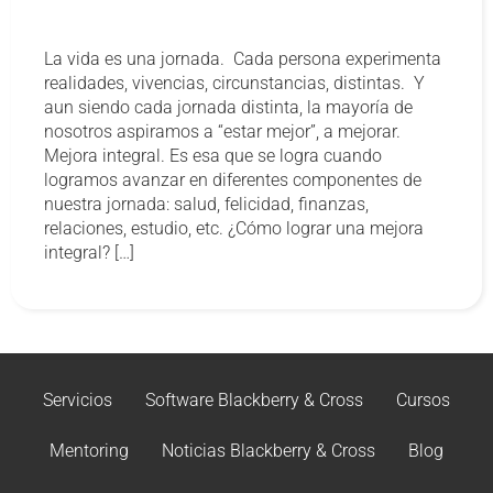
La vida es una jornada. Cada persona experimenta
realidades, vivencias, circunstancias, distintas. Y
aun siendo cada jornada distinta, la mayoría de
nosotros aspiramos a “estar mejor”, a mejorar.
Mejora integral. Es esa que se logra cuando
logramos avanzar en diferentes componentes de
nuestra jornada: salud, felicidad, finanzas,
relaciones, estudio, etc. ¿Cómo lograr una mejora
integral? […]
Servicios
Software Blackberry & Cross
Cursos
Mentoring
Noticias Blackberry & Cross
Blog