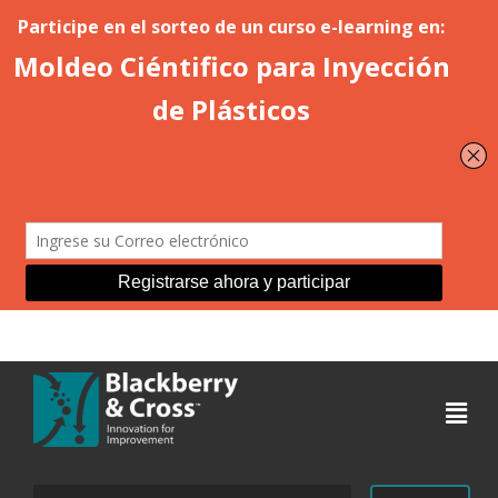
Acceder
Buscar: