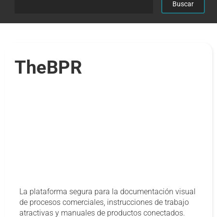
TheBPR
La plataforma segura para la documentación visual
de procesos comerciales, instrucciones de trabajo
atractivas y manuales de productos conectados.