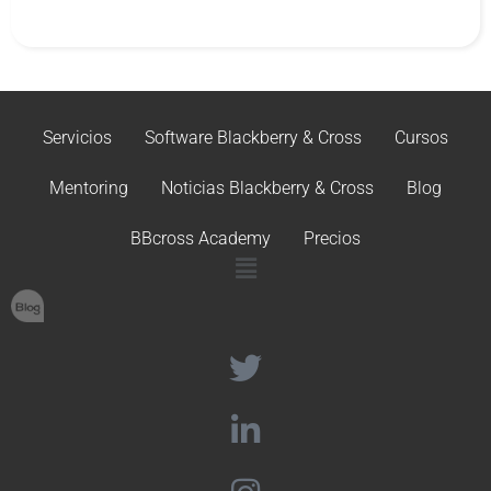
Servicios
Software Blackberry & Cross
Cursos
Mentoring
Noticias Blackberry & Cross
Blog
BBcross Academy
Precios