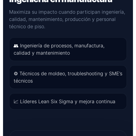
Maximiza su impacto cuando participan ingeniería,
calidad, mantenimiento, producción y personal
técnico de piso.
👥 Ingeniería de procesos, manufactura,
calidad y mantenimiento
⚙ Técnicos de moldeo, troubleshooting y SME’s
técnicos
📈 Líderes Lean Six Sigma y mejora continua