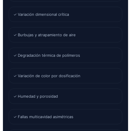
✓ Variación dimensional crítica
✓ Burbujas y atrapamiento de aire
✓ Degradación térmica de polímeros
✓ Variación de color por dosificación
✓ Humedad y porosidad
✓ Fallas multicavidad asimétricas