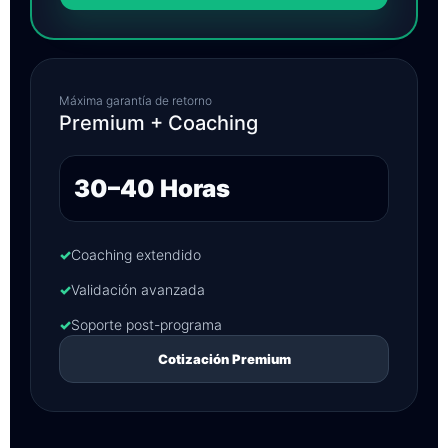
Máxima garantía de retorno
Premium + Coaching
30–40 Horas
✓
Coaching extendido
✓
Validación avanzada
✓
Soporte post-programa
Cotización Premium