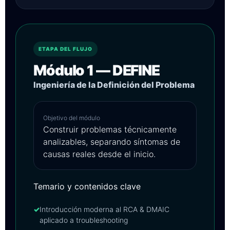
ETAPA DEL FLUJO
Módulo 1 — DEFINE
Ingeniería de la Definición del Problema
Objetivo del módulo
Construir problemas técnicamente
analizables, separando síntomas de
causas reales desde el inicio.
Temario y contenidos clave
✓
Introducción moderna al RCA & DMAIC
aplicado a troubleshooting