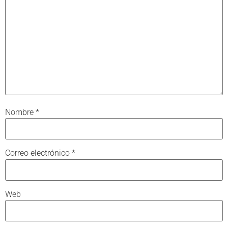
Nombre
*
Correo electrónico
*
Web