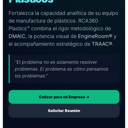
Fortalezca la capacidad analítica de su equipo
de manufactura de plásticos. RCA360
Plastics™ combina el rigor metodológico de
DMAIC
, la potencia visual de
EngineRoom®
y
el acompañamiento estratégico de
TRAAC®
.
“El problema no es solamente resolver
problemas. El problema es cómo pensamos
los problemas.”
Cotizar para mi Empresa →
Solicitar Reunión