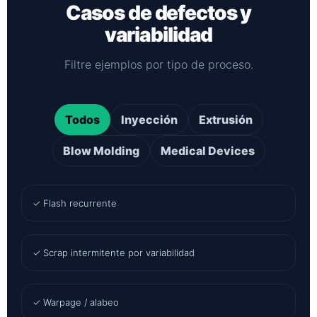
Casos de defectos y
variabilidad
Filtre ejemplos por tipo de proceso.
Todos
Inyección
Extrusión
Blow Molding
Medical Devices
✓ Flash recurrente
✓ Scrap intermitente por variabilidad
✓ Warpage / alabeo