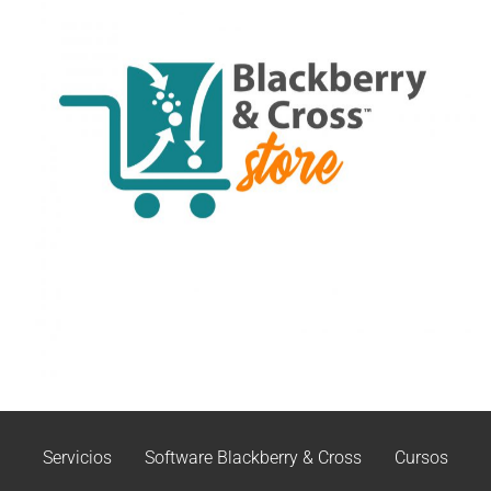
Servicios
Software Blackberry & Cross
Cursos