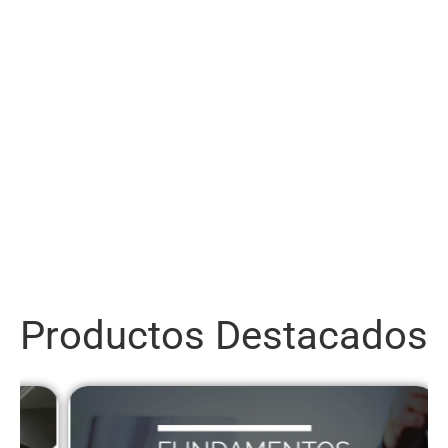
Productos Destacados