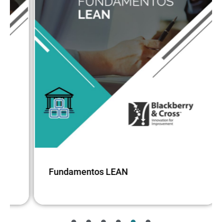
Fundamentos LEAN