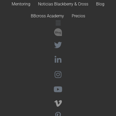
Mentoring
Noticias Blackberry & Cross
Blog
BBcross Academy
Precios