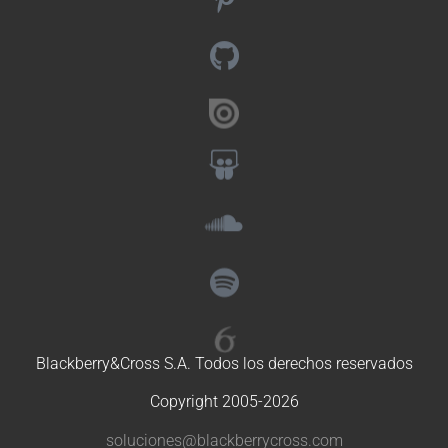
Blackberry&Cross S.A. Todos los derechos reservados
Copyright 2005-2026
soluciones@blackberrycross.com