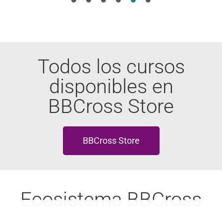
Todos los cursos
disponibles en
BBCross Store
BBCross Store
Ecosistema BBCross