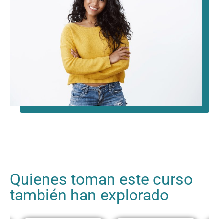
Quienes toman este curso
también han explorado