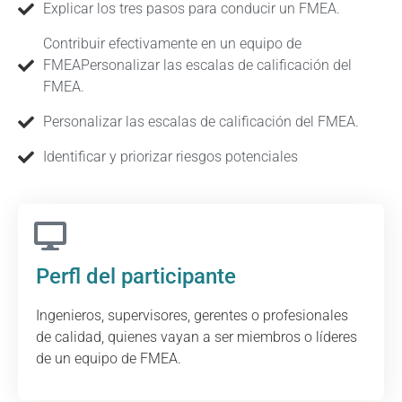
Explicar los tres pasos para conducir un FMEA.
Contribuir efectivamente en un equipo de
FMEAPersonalizar las escalas de calificación del
FMEA.
Personalizar las escalas de calificación del FMEA.
Identificar y priorizar riesgos potenciales
Perfl del participante
Ingenieros, supervisores, gerentes o profesionales
de calidad, quienes vayan a ser miembros o líderes
de un equipo de FMEA.