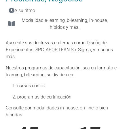
A su ritmo
Modalidad e-learning, b-learning, in-house,
híbidos y más.
Aumente sus destrezas en temas como Diseño de
Experimentos, SPC, APQP, LEAN Six Sigma, y muchos
más.
Nuestros programas de capacitación, sea en formato e-
learning, b-learning, se dividen en:
cursos cortos
programas de certificación
Consulte por modalidades in-house, on-line, o bien
híbridas.