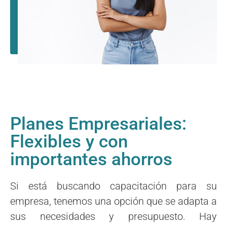
Planes Empresariales:
Flexibles y con
importantes ahorros
Si está buscando capacitación para su
empresa, tenemos una opción que se adapta a
sus necesidades y presupuesto. Hay