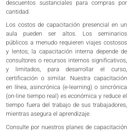
descuentos sustanciales para compras por
cantidad.
Los costos de capacitación presencial en un
aula pueden ser altos. Los seminarios
públicos a menudo requieren viajes costosos
y lentos; la capacitación interna depende de
consultores o recursos internos significativos,
y limitados, para desarrollar el curso,
certificación o similar. Nuestra capacitación
en línea, asincrónica (e-learning) o sincrónica
(on-line tiempo real) es económica y reduce el
tiempo fuera del trabajo de sus trabajadores,
mientras asegura el aprendizaje.
Consulte por nuestros planes de capacitación