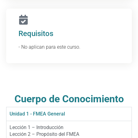
Requisitos
- No aplican para este curso.
Cuerpo de Conocimiento
Unidad 1 - FMEA General
Lección 1 – Introducción
Lección 2 – Propósito del FMEA