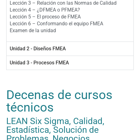
Lección 3 – Relación con las Normas de Calidad
Lección 4 – ¿DFMEA o PFMEA?
Lección 5 – El proceso de FMEA
Lección 6 – Conformando el equipo FMEA
Examen de la unidad
Unidad 2 - Diseños FMEA
Unidad 3 - Procesos FMEA
Decenas de cursos
técnicos
LEAN Six Sigma, Calidad,
Estadística, Solución de
Problemas, Negocios