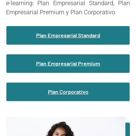
e-learning: Plan Empresarial Standard, Plan
Empresarial Premium y Plan Corporativo.
Plan Empresarial Standard
Plan Empresarial Premium
Plan Corporativo