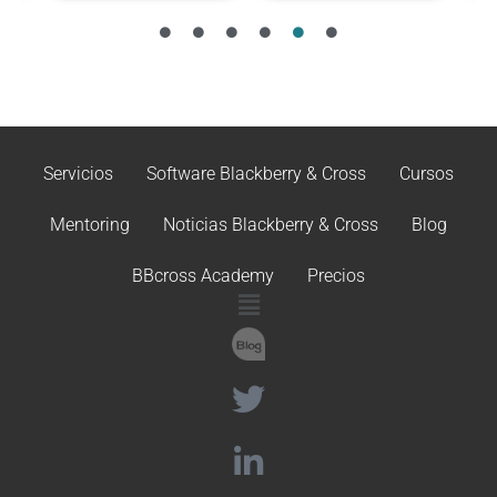
Servicios
Software Blackberry & Cross
Cursos
Mentoring
Noticias Blackberry & Cross
Blog
BBcross Academy
Precios