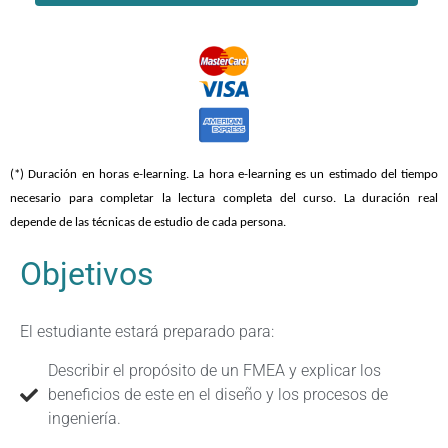
(*) Duración en horas e-learning. La hora e-learning es un estimado del tiempo
necesario para completar la lectura completa del curso. La duración real
depende de las técnicas de estudio de cada persona.
Objetivos
El estudiante estará preparado para:
Describir el propósito de un FMEA y explicar los
beneficios de este en el diseño y los procesos de
ingeniería.