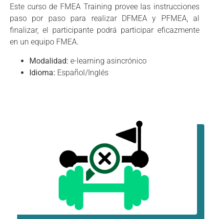
Este curso de FMEA Training provee las instrucciones
paso por paso para realizar DFMEA y PFMEA, al
finalizar, el participante podrá participar eficazmente
en un equipo FMEA.
Modalidad:
e-learning asincrónico
Idioma:
Español/Inglés