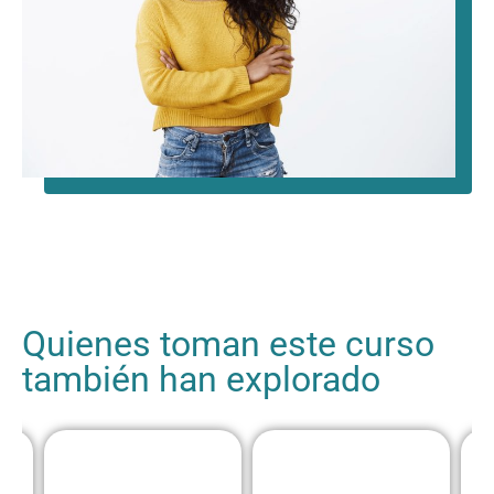
Quienes toman este curso
también han explorado