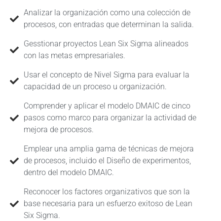
Analizar la organización como una colección de
procesos, con entradas que determinan la salida.
Gesstionar proyectos Lean Six Sigma alineados
con las metas empresariales.
Usar el concepto de Nivel Sigma para evaluar la
capacidad de un proceso u organización.
Comprender y aplicar el modelo DMAIC de cinco
pasos como marco para organizar la actividad de
mejora de procesos.
Emplear una amplia gama de técnicas de mejora
de procesos, incluido el Diseño de experimentos,
dentro del modelo DMAIC.
Reconocer los factores organizativos que son la
base necesaria para un esfuerzo exitoso de Lean
Six Sigma.