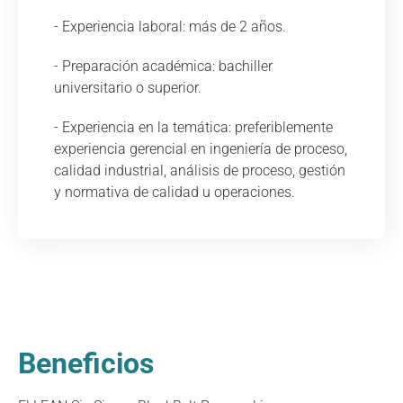
- Experiencia laboral: más de 2 años.
- Preparación académica: bachiller
universitario o superior.
- Experiencia en la temática: preferiblemente
experiencia gerencial en ingeniería de proceso,
calidad industrial, análisis de proceso, gestión
y normativa de calidad u operaciones.
Beneficios