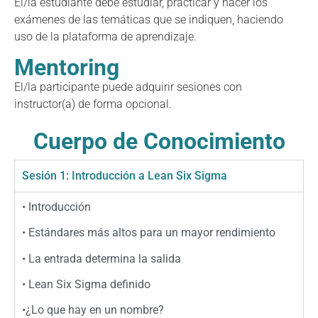
El/la estudiante debe estudiar, practicar y hacer los
exámenes de las temáticas que se indiquen, haciendo
uso de la plataforma de aprendizaje.
Mentoring
El/la participante puede adquirir sesiones con
instructor(a) de forma opcional.
Cuerpo de Conocimiento
Sesión 1: Introducción a Lean Six Sigma
• Introducción
• Estándares más altos para un mayor rendimiento
• La entrada determina la salida
• Lean Six Sigma definido
•¿Lo que hay en un nombre?