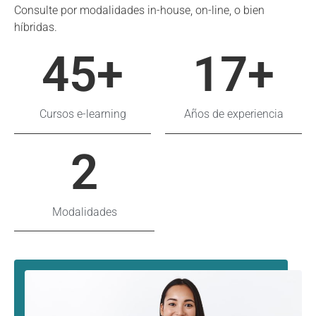
Consulte por modalidades in-house, on-line, o bien
híbridas.
45
+
17
+
Cursos e-learning
Años de experiencia
2
Modalidades