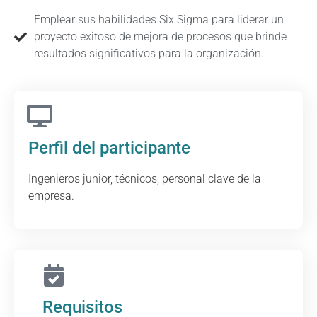
Emplear sus habilidades Six Sigma para liderar un
proyecto exitoso de mejora de procesos que brinde
resultados significativos para la organización.
Perfil del participante
Ingenieros junior, técnicos, personal clave de la
empresa.
Requisitos