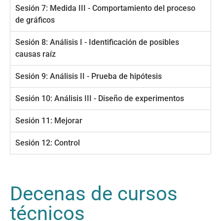
Sesión 7: Medida III - Comportamiento del proceso
de gráficos
Sesión 8: Análisis I - Identificación de posibles
causas raíz
Sesión 9: Análisis II - Prueba de hipótesis
Sesión 10: Análisis III - Diseño de experimentos
Sesión 11: Mejorar
Sesión 12: Control
Decenas de cursos
técnicos