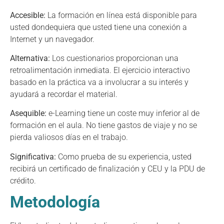
Accesible:
La formación en línea está disponible para
usted dondequiera que usted tiene una conexión a
Internet y un navegador.
Alternativa:
Los cuestionarios proporcionan una
retroalimentación inmediata. El ejercicio interactivo
basado en la práctica va a involucrar a su interés y
ayudará a recordar el material.
Asequible:
e-Learning tiene un coste muy inferior al de
formación en el aula. No tiene gastos de viaje y no se
pierda valiosos días en el trabajo.
Significativa:
Como prueba de su experiencia, usted
recibirá un certificado de finalización y CEU y la PDU de
crédito.
Metodología