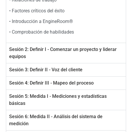
• Factores críticos del éxito
• Introducción a EngineRoom®
• Comprobación de habilidades
Sesión 2: Definir I - Comenzar un proyecto y liderar
equipos
Sesión 3: Definir II - Voz del cliente
Sesión 4: Definir III - Mapeo del proceso
Sesión 5: Medida I - Mediciones y estadísticas
básicas
Sesión 6: Medida II - Análisis del sistema de
medición