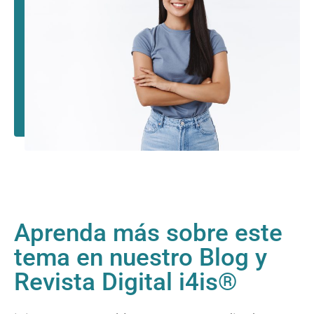
Aprenda más sobre este
tema en nuestro Blog y
Revista Digital i4is®