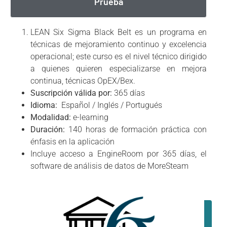
Prueba
LEAN Six Sigma Black Belt es un programa en
técnicas de mejoramiento continuo y excelencia
operacional; este curso es el nivel técnico dirigido
a quienes quieren especializarse en mejora
continua, técnicas OpEX/Bex.
Suscripción válida por:
365 días
Idioma:
Español / Inglés / Portugués
Modalidad:
e-learning
Duración:
140 horas de formación práctica con
énfasis en la aplicación
Incluye acceso a EngineRoom por 365 días, el
software de análisis de datos de MoreSteam