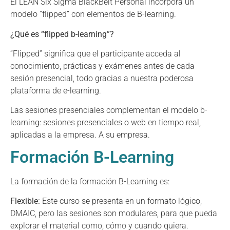
El LEAN Six Sigma BlackBelt Personal incorpora un
modelo “flipped” con elementos de B-learning.
¿Qué es “flipped b-learning”?
“Flipped” significa que el participante acceda al
conocimiento, prácticas y exámenes antes de cada
sesión presencial, todo gracias a nuestra poderosa
plataforma de e-learning.
Las sesiones presenciales complementan el modelo b-
learning: sesiones presenciales o web en tiempo real,
aplicadas a la empresa. A su empresa.
Formación B-Learning
La formación de la formación B-Learning es:
Flexible:
Este curso se presenta en un formato lógico,
DMAIC, pero las sesiones son modulares, para que pueda
explorar el material como, cómo y cuando quiera.