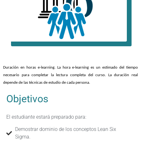
Duración en horas e-learning. La hora e-learning es un estimado del tiempo
necesario para completar la lectura completa del curso. La duración real
depende de las técnicas de estudio de cada persona.
Objetivos
El estudiante estará preparado para:
Demostrar dominio de los conceptos Lean Six
Sigma.