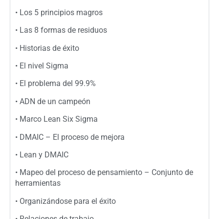
• Los 5 principios magros
• Las 8 formas de residuos
• Historias de éxito
• El nivel Sigma
• El problema del 99.9%
• ADN de un campeón
• Marco Lean Six Sigma
• DMAIC – El proceso de mejora
• Lean y DMAIC
• Mapeo del proceso de pensamiento – Conjunto de
herramientas
• Organizándose para el éxito
• Relaciones de trabajo