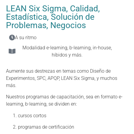
LEAN Six Sigma, Calidad,
Estadística, Solución de
Problemas, Negocios
A su ritmo
Modalidad e-learning, b-learning, in-house,
híbidos y más.
Aumente sus destrezas en temas como Diseño de
Experimentos, SPC, APQP, LEAN Six Sigma, y muchos
más.
Nuestros programas de capacitación, sea en formato e-
learning, b-learning, se dividen en:
cursos cortos
programas de certificación