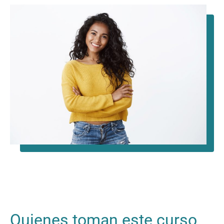
Quienes toman este curso