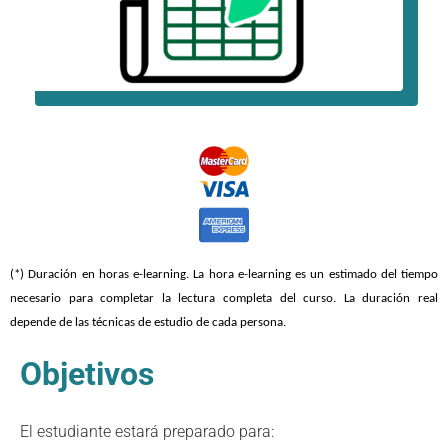
(*) Duración en horas e-learning. La hora e-learning es un estimado del tiempo
necesario para completar la lectura completa del curso. La duración real
depende de las técnicas de estudio de cada persona.
Objetivos
El estudiante estará preparado para: