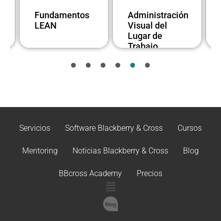
Fundamentos
Administración
LEAN
Visual del
Lugar de
Trabajo
Servicios
Software Blackberry & Cross
Cursos
Mentoring
Noticias Blackberry & Cross
Blog
BBcross Academy
Precios