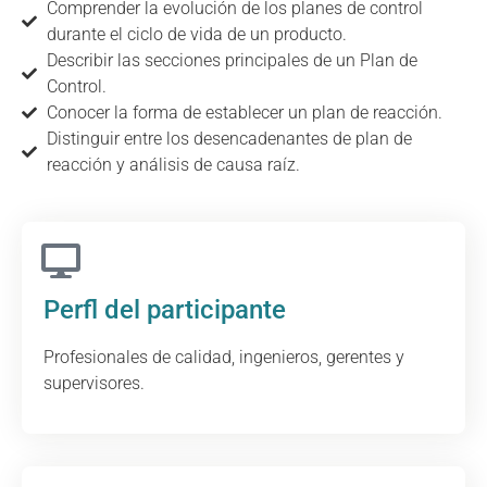
Comprender la evolución de los planes de control
durante el ciclo de vida de un producto.
Describir las secciones principales de un Plan de
Control.
Conocer la forma de establecer un plan de reacción.
Distinguir entre los desencadenantes de plan de
reacción y análisis de causa raíz.
Perfl del participante
Profesionales de calidad, ingenieros, gerentes y
supervisores.