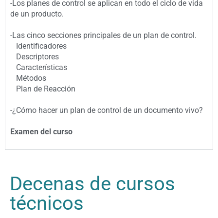
-Los planes de control se aplican en todo el ciclo de vida
de un producto.
-Las cinco secciones principales de un plan de control.
Identificadores
Descriptores
Características
Métodos
Plan de Reacción
-¿Cómo hacer un plan de control de un documento vivo?
Examen del curso
Decenas de cursos
técnicos