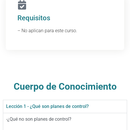
Requisitos
– No aplican para este curso.
Cuerpo de Conocimiento
Lección 1 - ¿Qué son planes de control?
-¿Qué no son planes de control?