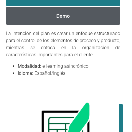
Demo
La intención del plan es crear un enfoque estructurado
para el control de los elementos de proceso y producto,
mientras se enfoca en la organización de
características importantes para el cliente.
Modalidad:
e-learning asincrónico
Idioma:
Español/Inglés