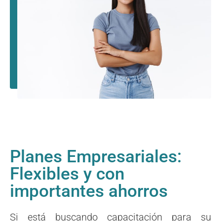
Planes Empresariales:
Flexibles y con
importantes ahorros
Si está buscando capacitación para su