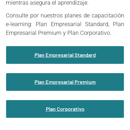
mientras asegura el aprendizaje.
Consulte por nuestros planes de capacitación
e-learning: Plan Empresarial Standard, Plan
Empresarial Premium y Plan Corporativo.
Plan Empresarial Standard
Plan Empresarial Premium
Plan Corporativo