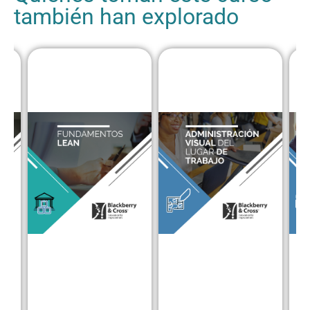
también han explorado