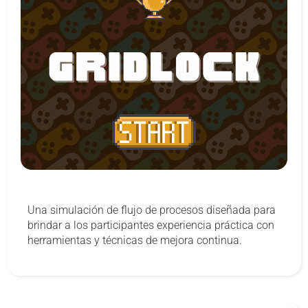
Una simulación de flujo de procesos diseñada para
brindar a los participantes experiencia práctica con
herramientas y técnicas de mejora continua.