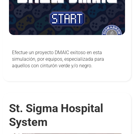
Efectue un proyecto DMAIC exitoso en esta
simulación, por equipos, especializada para
aquellos con cinturón verde y/o negro.
St. Sigma Hospital
System