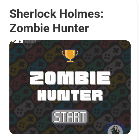
Sherlock Holmes:
Zombie Hunter