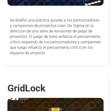
Se diseñó una práctica guiada a los patrocinadores
y campeones de proyectos Lean Six Sigma en la
dirección de una serie de revisiones de peaje de
proyectos. El juego de roles enfatiza el pensamiento
crítico requerido de los patrocinadores y campeones
que luego refuerza el pensamiento crítico en los
equipos de proyecto.
GridLock