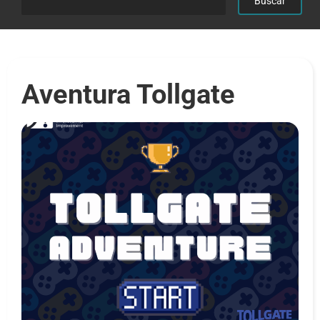
Aventura Tollgate