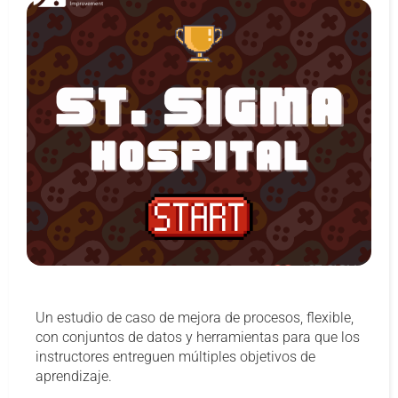
Un estudio de caso de mejora de procesos, flexible,
con conjuntos de datos y herramientas para que los
instructores entreguen múltiples objetivos de
aprendizaje.